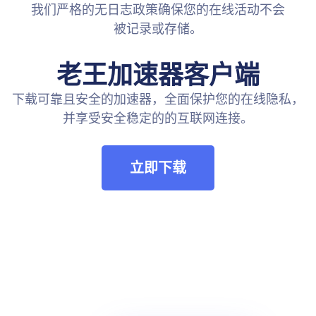
我们严格的无日志政策确保您的在线活动不会
被记录或存储。
老王加速器客户端
下载可靠且安全的加速器，全面保护您的在线隐私，
并享受安全稳定的的互联网连接。
立即下载