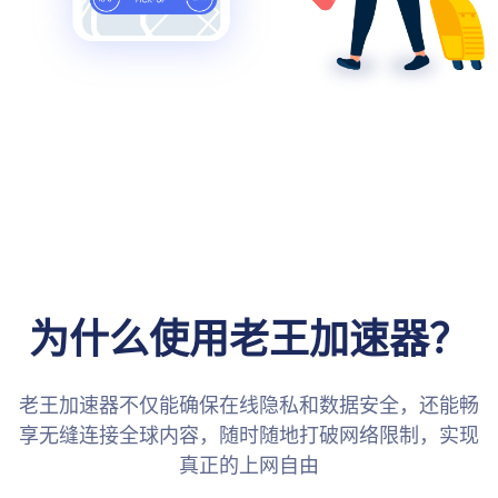
为什么使用老王加速器？
老王加速器不仅能确保在线隐私和数据安全，还能畅
享无缝连接全球内容，随时随地打破网络限制，实现
真正的上网自由