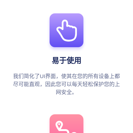
易于使用
我们简化了UI界面，使其在您的所有设备上都
尽可能直观，因此您可以每天轻松保护您的上
网安全。