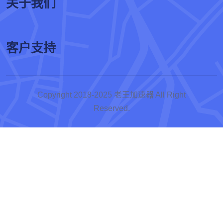
关于我们
客户支持
Copyright 2018-
2025
老王加速器
All Right
Reserved.