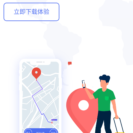
立即下载体验