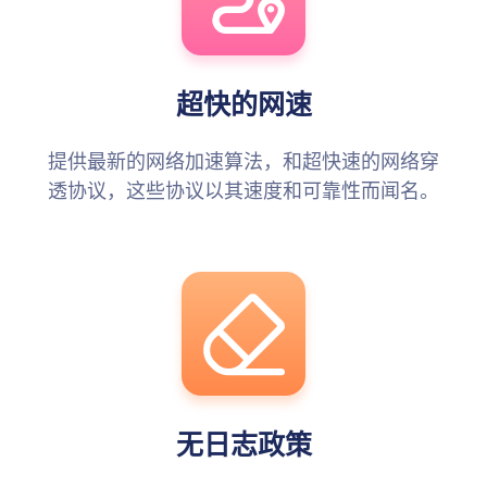
超快的网速
提供最新的网络加速算法，和超快速的网络穿
透协议，这些协议以其速度和可靠性而闻名。
无日志政策