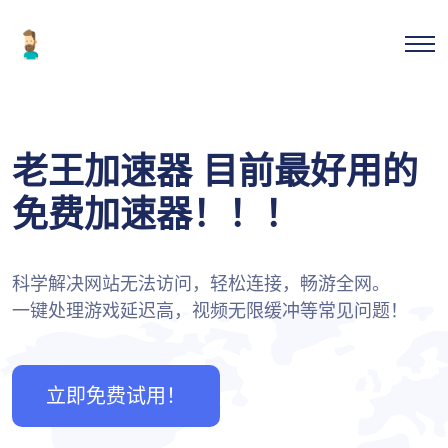
老王加速器 目前最好用的
免费加速器！！！
科学解决网站无法访问，轻松连接，畅游全网。
一键处理游戏延迟高，视频无限缓冲等常见问题！
立即免费试用！