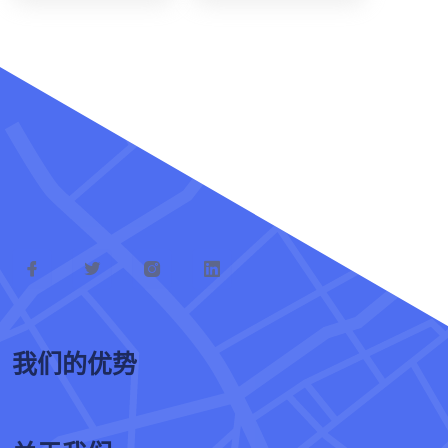
我们的优势