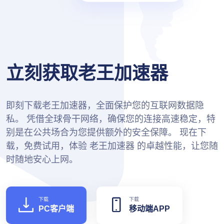
立刻获取老王加速器
即刻下载老王加速器，全面保护您的互联网数据隐
私。 凭借全球骨干网络，确保您的连接高速稳定，特
别是在公共场合为您提供额外的安全保障。 现在下
载，免费试用，体验 老王加速器 的卓越性能，让您随
时随地安心上网。
下载
下载
PC客户端
移动端APP